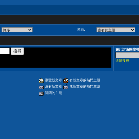
來自:
在此討論區搜
進階搜尋
瀏覽新文章
有新文章的熱門主題
沒有新文章
無新文章的熱門主題
關閉的主題