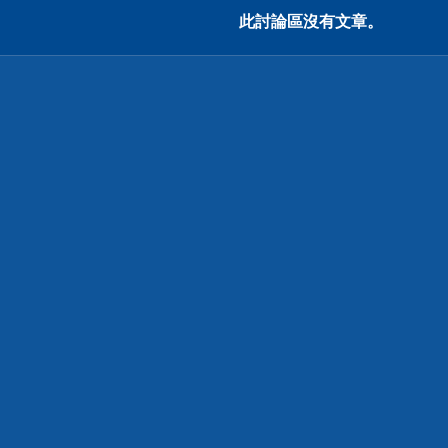
此討論區沒有文章。