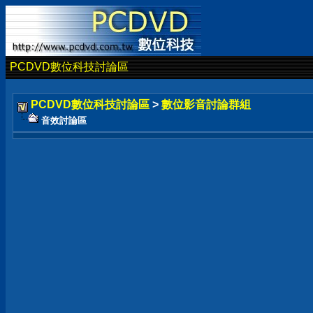
PCDVD數位科技討論區
PCDVD數位科技討論區
>
數位影音討論群組
音效討論區