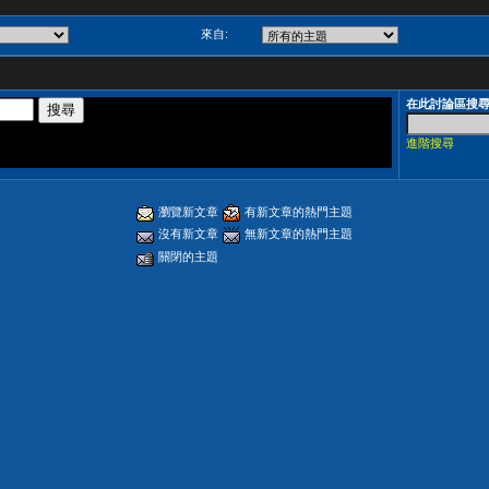
來自:
在此討論區搜
進階搜尋
瀏覽新文章
有新文章的熱門主題
沒有新文章
無新文章的熱門主題
關閉的主題