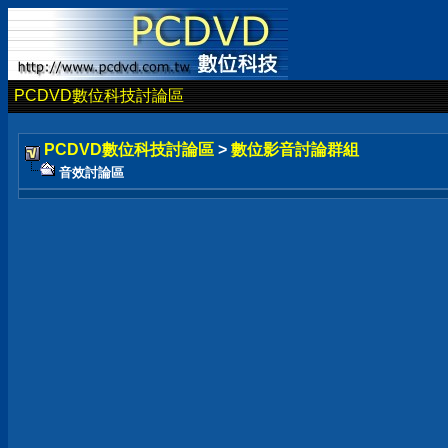
PCDVD數位科技討論區
PCDVD數位科技討論區
>
數位影音討論群組
音效討論區