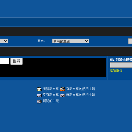
來自:
在此討論區搜
進階搜尋
瀏覽新文章
有新文章的熱門主題
沒有新文章
無新文章的熱門主題
關閉的主題