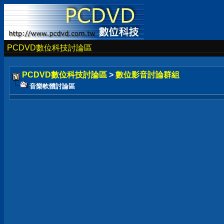
PCDVD數位科技討論區
PCDVD數位科技討論區
>
數位影音討論群組
音樂軟體討論區