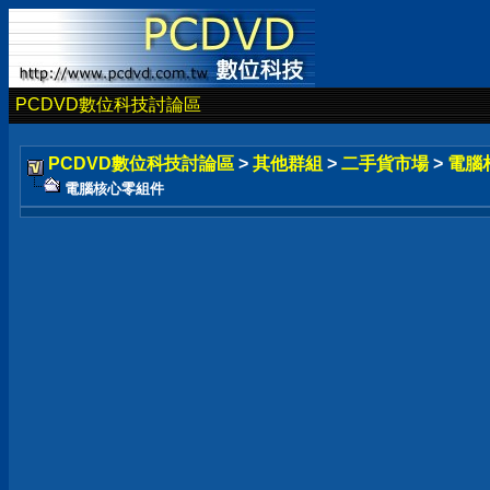
PCDVD數位科技討論區
PCDVD數位科技討論區
>
其他群組
>
二手貨市場
>
電腦
電腦核心零組件