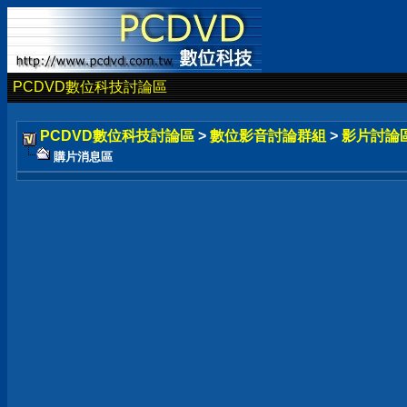
PCDVD數位科技討論區
PCDVD數位科技討論區
>
數位影音討論群組
>
影片討論
購片消息區