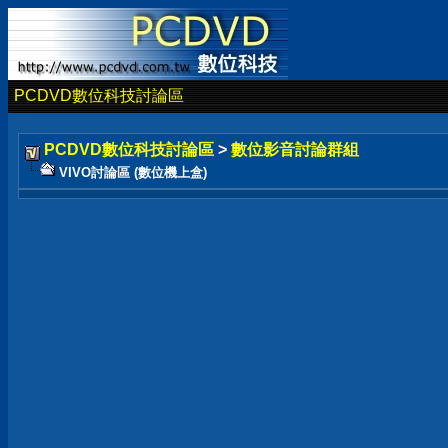
PCDVD數位科技討論區
PCDVD數位科技討論區
>
數位影音討論群組
VIVO討論區 (數位機上盒)