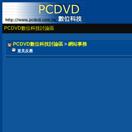
PCDVD數位科技討論區
PCDVD數位科技討論區
>
網站事務
意見反應