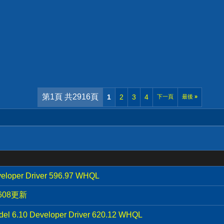
第1頁 共2916頁
1
2
3
4
下一頁
最後
»
eloper Driver 596.97 WHQL
2608更新
el 6.10 Developer Driver 620.12 WHQL