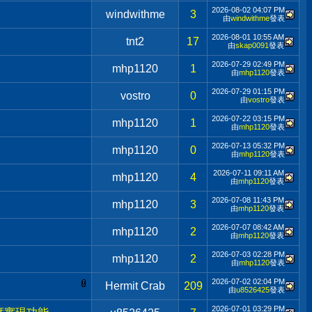
2026-08-02
04:07 PM
windwithme
3
由
windwithme
發表
2026-08-01
10:55 AM
tnt2
17
由
skap0091
發表
2026-07-29
02:49 PM
mhp1120
1
由
mhp1120
發表
2026-07-29
01:15 PM
vostro
0
由
vostro
發表
2026-07-22
03:15 PM
mhp1120
1
由
mhp1120
發表
2026-07-13
05:32 PM
mhp1120
0
由
mhp1120
發表
2026-07-11
09:11 AM
mhp1120
4
由
mhp1120
發表
2026-07-08
11:43 PM
mhp1120
3
由
mhp1120
發表
2026-07-07
08:42 AM
mhp1120
2
由
mhp1120
發表
2026-07-03
02:28 PM
mhp1120
2
由
mhp1120
發表
2026-07-02
02:04 PM
Hermit Crab
209
由
u8526425
發表
2026-07-01
03:29 PM