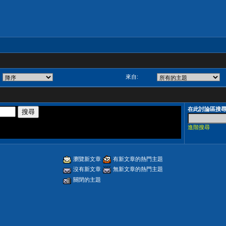
來自:
在此討論區搜
進階搜尋
瀏覽新文章
有新文章的熱門主題
沒有新文章
無新文章的熱門主題
關閉的主題