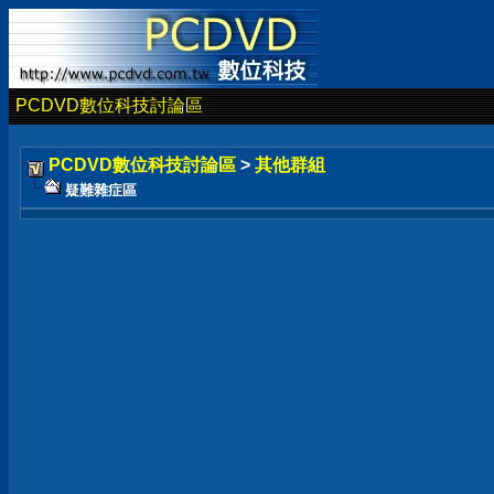
PCDVD數位科技討論區
PCDVD數位科技討論區
>
其他群組
疑難雜症區