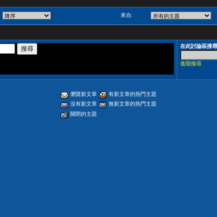
來自:
在此討論區搜
進階搜尋
瀏覽新文章
有新文章的熱門主題
沒有新文章
無新文章的熱門主題
關閉的主題