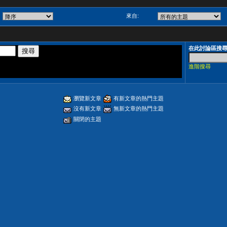
來自:
在此討論區搜
進階搜尋
瀏覽新文章
有新文章的熱門主題
沒有新文章
無新文章的熱門主題
關閉的主題