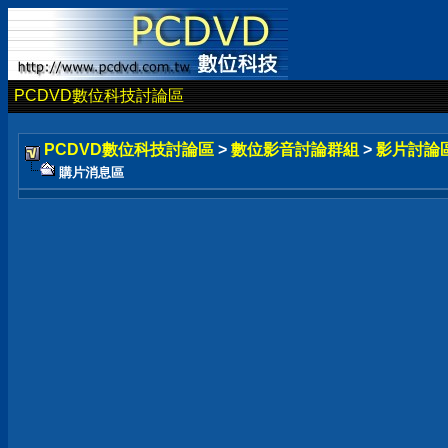
PCDVD數位科技討論區
PCDVD數位科技討論區
>
數位影音討論群組
>
影片討論
購片消息區