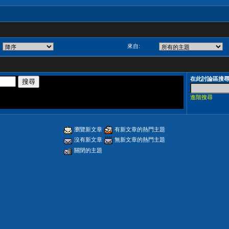
來自:
在此討論區搜
進階搜尋
瀏覽新文章
有新文章的熱門主題
沒有新文章
無新文章的熱門主題
關閉的主題