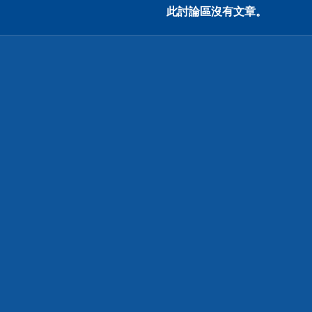
此討論區沒有文章。