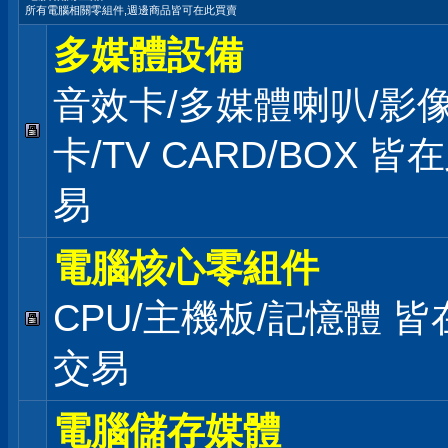
所有電腦相關零組件,週邊商品皆可在此買賣
多媒體設備
音效卡/多媒體喇叭/影
卡/TV CARD/BOX 皆
易
電腦核心零組件
CPU/主機板/記憶體 皆
交易
電腦儲存媒體