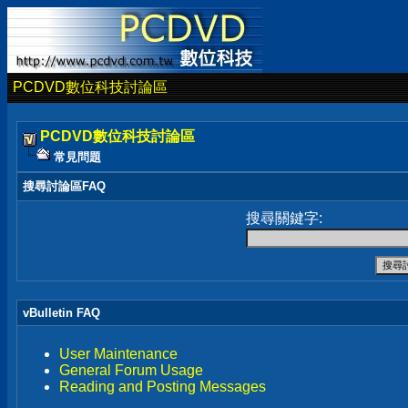
PCDVD數位科技討論區
PCDVD數位科技討論區
常見問題
搜尋討論區FAQ
搜尋關鍵字:
vBulletin FAQ
User Maintenance
General Forum Usage
Reading and Posting Messages