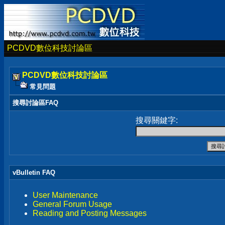
PCDVD數位科技討論區
PCDVD數位科技討論區
常見問題
搜尋討論區FAQ
搜尋關鍵字:
vBulletin FAQ
User Maintenance
General Forum Usage
Reading and Posting Messages