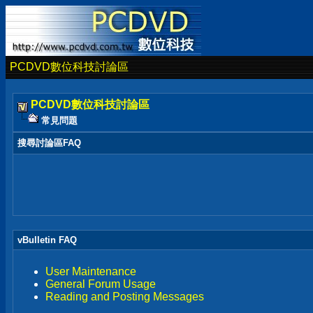
PCDVD數位科技討論區
PCDVD數位科技討論區
常見問題
搜尋討論區FAQ
vBulletin FAQ
User Maintenance
General Forum Usage
Reading and Posting Messages