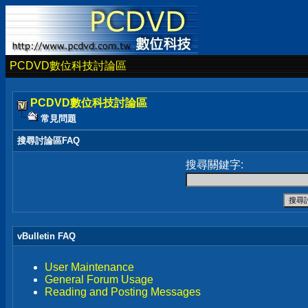
PCDVD數位科技討論區
PCDVD數位科技討論區
常見問題
搜尋討論區FAQ
搜尋關鍵字:
vBulletin FAQ
User Maintenance
General Forum Usage
Reading and Posting Messages