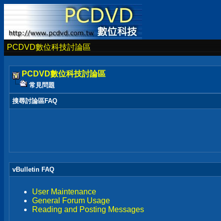
PCDVD數位科技討論區
PCDVD數位科技討論區
常見問題
搜尋討論區FAQ
vBulletin FAQ
User Maintenance
General Forum Usage
Reading and Posting Messages