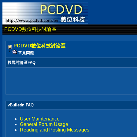
PCDVD數位科技討論區
PCDVD數位科技討論區
常見問題
搜尋討論區FAQ
vBulletin FAQ
User Maintenance
General Forum Usage
Reading and Posting Messages