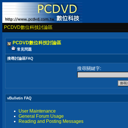
PCDVD數位科技討論區
PCDVD數位科技討論區
常見問題
搜尋討論區FAQ
搜尋關鍵字:
vBulletin FAQ
User Maintenance
General Forum Usage
Reading and Posting Messages