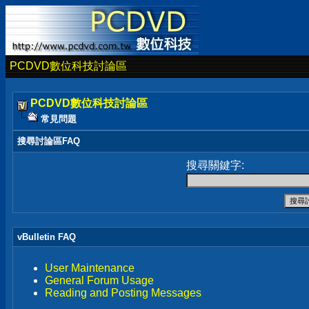
PCDVD數位科技討論區
PCDVD數位科技討論區
常見問題
搜尋討論區FAQ
搜尋關鍵字:
vBulletin FAQ
User Maintenance
General Forum Usage
Reading and Posting Messages