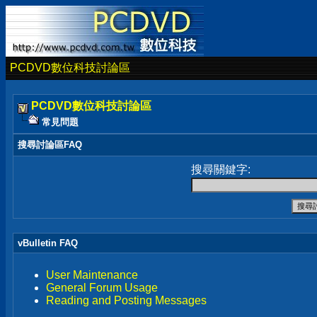
PCDVD數位科技討論區
PCDVD數位科技討論區
常見問題
搜尋討論區FAQ
搜尋關鍵字:
vBulletin FAQ
User Maintenance
General Forum Usage
Reading and Posting Messages