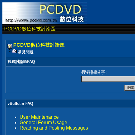
PCDVD數位科技討論區
PCDVD數位科技討論區
常見問題
搜尋討論區FAQ
搜尋關鍵字:
vBulletin FAQ
User Maintenance
General Forum Usage
Reading and Posting Messages