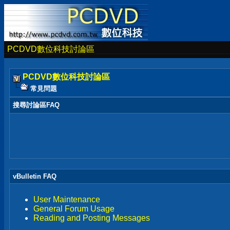
PCDVD數位科技討論區
PCDVD數位科技討論區
常見問題
搜尋討論區FAQ
vBulletin FAQ
User Maintenance
General Forum Usage
Reading and Posting Messages