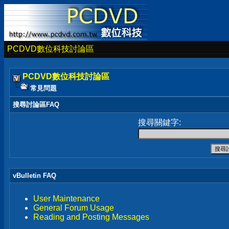
PCDVD數位科技討論區
PCDVD數位科技討論區
常見問題
搜尋討論區FAQ
搜尋關鍵字:
vBulletin FAQ
User Maintenance
General Forum Usage
Reading and Posting Messages