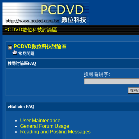
PCDVD數位科技討論區
PCDVD數位科技討論區
常見問題
搜尋討論區FAQ
搜尋關鍵字:
vBulletin FAQ
User Maintenance
General Forum Usage
Reading and Posting Messages