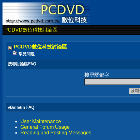
PCDVD數位科技討論區
PCDVD數位科技討論區
常見問題
搜尋討論區FAQ
搜尋關鍵字:
vBulletin FAQ
User Maintenance
General Forum Usage
Reading and Posting Messages