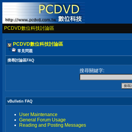
PCDVD數位科技討論區
PCDVD數位科技討論區
常見問題
搜尋討論區FAQ
搜尋關鍵字:
vBulletin FAQ
User Maintenance
General Forum Usage
Reading and Posting Messages