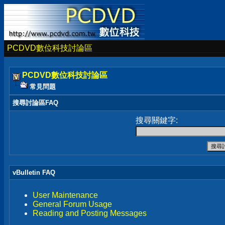
PCDVD數位科技討論區
PCDVD數位科技討論區
常見問題
搜尋討論區FAQ
搜尋關鍵字:
vBulletin FAQ
User Maintenance
General Forum Usage
Reading and Posting Messages