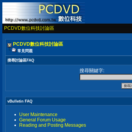
PCDVD數位科技討論區
PCDVD數位科技討論區
常見問題
搜尋討論區FAQ
搜尋關鍵字:
vBulletin FAQ
User Maintenance
General Forum Usage
Reading and Posting Messages