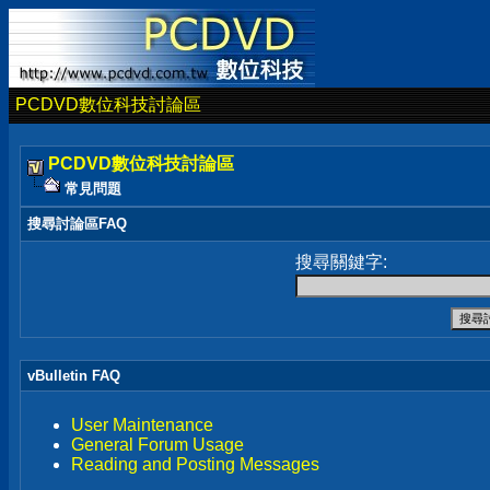
PCDVD數位科技討論區
PCDVD數位科技討論區
常見問題
搜尋討論區FAQ
搜尋關鍵字:
vBulletin FAQ
User Maintenance
General Forum Usage
Reading and Posting Messages