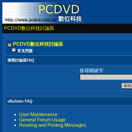
PCDVD數位科技討論區
PCDVD數位科技討論區
常見問題
搜尋討論區FAQ
搜尋關鍵字:
vBulletin FAQ
User Maintenance
General Forum Usage
Reading and Posting Messages