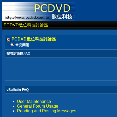
PCDVD數位科技討論區
PCDVD數位科技討論區
常見問題
搜尋討論區FAQ
vBulletin FAQ
User Maintenance
General Forum Usage
Reading and Posting Messages