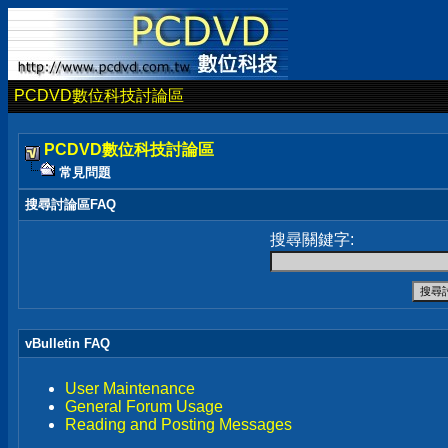
PCDVD數位科技討論區
PCDVD數位科技討論區
常見問題
搜尋討論區FAQ
搜尋關鍵字:
vBulletin FAQ
User Maintenance
General Forum Usage
Reading and Posting Messages