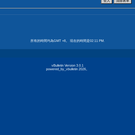
所有的時間均為GMT +8。 現在的時間是
02:11 PM
.
vBulletin Version 3.0.1
powered_by_vbulletin 2026。