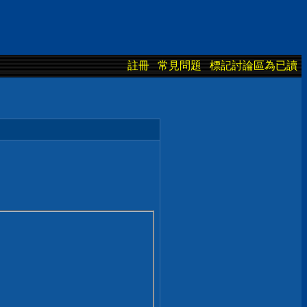
註冊
常見問題
標記討論區為已讀