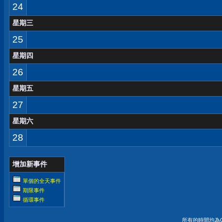
24
星期三
25
星期四
26
星期五
27
星期六
28
增加新事件
單個的全天事件
期限事件
循環事件
所有的時間均為G