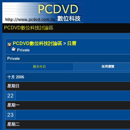
PCDVD數位科技討論區
PCDVD數位科技討論區
>
日曆
Private
Private
顯示今日
按周瀏覽
十月 2006
星期日
22
星期一
23
星期二