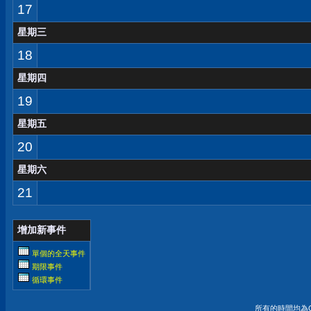
17
星期三
18
星期四
19
星期五
20
星期六
21
增加新事件
單個的全天事件
期限事件
循環事件
所有的時間均為G