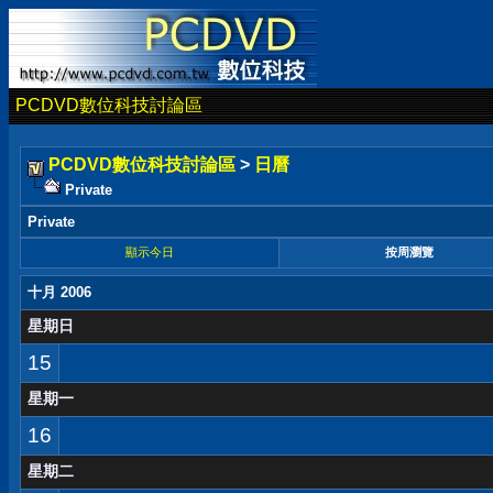
PCDVD數位科技討論區
PCDVD數位科技討論區
>
日曆
Private
Private
顯示今日
按周瀏覽
十月 2006
星期日
15
星期一
16
星期二