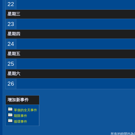
22
星期三
23
星期四
24
星期五
25
星期六
26
增加新事件
單個的全天事件
期限事件
循環事件
所有的時間均為G