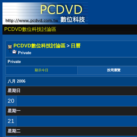
PCDVD數位科技討論區
PCDVD數位科技討論區
>
日曆
Private
Private
顯示今日
按周瀏覽
八月 2006
星期日
20
星期一
21
星期二